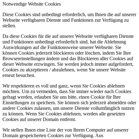
Notwendige Website Cookies
Diese Cookies sind unbedingt erforderlich, um Ihnen die auf unserer
Webseite verfügbaren Dienste und Funktionen zur Verfügung zu
stellen.
Da diese Cookies für die auf unserer Webseite verfügbaren Dienste
und Funktionen unbedingt erforderlich sind, hat die Ablehnung
Auswirkungen auf die Funktionsweise unserer Webseite. Sie
können Cookies jederzeit blockieren oder löschen, indem Sie Ihre
Browsereinstellungen ändern und das Blockieren aller Cookies auf
dieser Webseite erzwingen. Sie werden jedoch immer aufgefordert,
Cookies zu akzeptieren / abzulehnen, wenn Sie unsere Website
erneut besuchen.
Wir respektieren es voll und ganz, wenn Sie Cookies ablehnen
möchten. Um zu vermeiden, dass Sie immer wieder nach Cookies
gefragt werden, erlauben Sie uns bitte, einen Cookie für Ihre
Einstellungen zu speichern. Sie können sich jederzeit abmelden oder
andere Cookies zulassen, um unsere Dienste vollumfänglich nutzen
zu können. Wenn Sie Cookies ablehnen, werden alle gesetzten
Cookies auf unserer Domain entfernt.
Wir stellen Ihnen eine Liste der von Ihrem Computer auf unserer
Domain gespeicherten Cookies zur Verfügung. Aus