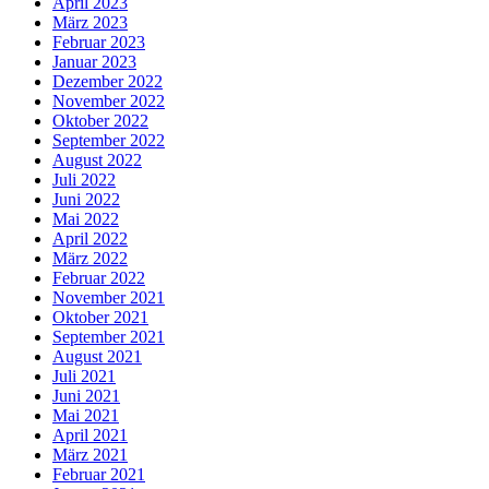
April 2023
März 2023
Februar 2023
Januar 2023
Dezember 2022
November 2022
Oktober 2022
September 2022
August 2022
Juli 2022
Juni 2022
Mai 2022
April 2022
März 2022
Februar 2022
November 2021
Oktober 2021
September 2021
August 2021
Juli 2021
Juni 2021
Mai 2021
April 2021
März 2021
Februar 2021