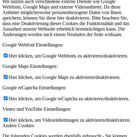
Wir nutzen auch verschiedene externe Dienste wie Google
Webfonts, Google Maps und externe Videoanbieter. Da diese
Anbieter möglicherweise personenbezogene Daten von Ihnen
speichern, können Sie diese hier deaktivieren. Bitte beachten Sie,
dass eine Deaktivierung dieser Cookies die Funktionalität und das
Aussehen unserer Webseite erheblich beeinträchtigen kann. Die
Änderungen werden nach einem Neuladen der Seite wirksam.
Google Webfont Einstellungen:
Hier klicken, um Google Webfonts zu aktivieren/deaktivieren.
Google Maps Einstellungen:
Hier klicken, um Google Maps zu aktivieren/deaktivieren.
Google reCaptcha Einstellungen:
Hier klicken, um Google reCaptcha zu aktivieren/deaktivieren.
Vimeo und YouTube Einstellungen:
Hier klicken, um Videoeinbettungen zu aktivieren/deaktivieren.
Andere Cookies
Die folgenden Cookies werden ebenfalls gebraucht - Sie können