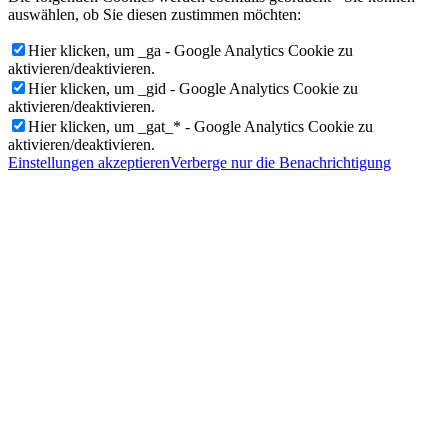
auswählen, ob Sie diesen zustimmen möchten:
Hier klicken, um _ga - Google Analytics Cookie zu
aktivieren/deaktivieren.
Hier klicken, um _gid - Google Analytics Cookie zu
aktivieren/deaktivieren.
Hier klicken, um _gat_* - Google Analytics Cookie zu
aktivieren/deaktivieren.
Einstellungen akzeptieren
Verberge nur die Benachrichtigung