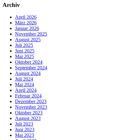
Archiv
April 2026
März 2026
Januar 2026
November 2025
August 2025
Juli 2025
Juni 2025
Mai 2025
Oktober 2024
September 2024
August 2024
Juli 2024
Mai 2024
April 2024
Februar 2024
Dezember 2023
November 2023
Oktober 2023
August 2023
Juli 2023
Juni 2023
Mai 2023