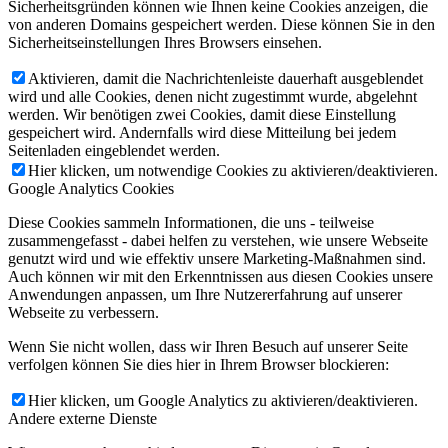
Sicherheitsgründen können wie Ihnen keine Cookies anzeigen, die
von anderen Domains gespeichert werden. Diese können Sie in den
Sicherheitseinstellungen Ihres Browsers einsehen.
Aktivieren, damit die Nachrichtenleiste dauerhaft ausgeblendet
wird und alle Cookies, denen nicht zugestimmt wurde, abgelehnt
werden. Wir benötigen zwei Cookies, damit diese Einstellung
gespeichert wird. Andernfalls wird diese Mitteilung bei jedem
Seitenladen eingeblendet werden.
Hier klicken, um notwendige Cookies zu aktivieren/deaktivieren.
Google Analytics Cookies
Diese Cookies sammeln Informationen, die uns - teilweise
zusammengefasst - dabei helfen zu verstehen, wie unsere Webseite
genutzt wird und wie effektiv unsere Marketing-Maßnahmen sind.
Auch können wir mit den Erkenntnissen aus diesen Cookies unsere
Anwendungen anpassen, um Ihre Nutzererfahrung auf unserer
Webseite zu verbessern.
Wenn Sie nicht wollen, dass wir Ihren Besuch auf unserer Seite
verfolgen können Sie dies hier in Ihrem Browser blockieren:
Hier klicken, um Google Analytics zu aktivieren/deaktivieren.
Andere externe Dienste