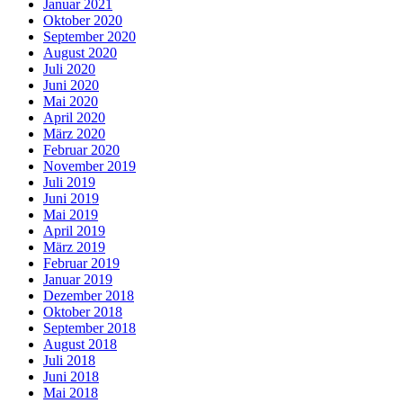
Januar 2021
Oktober 2020
September 2020
August 2020
Juli 2020
Juni 2020
Mai 2020
April 2020
März 2020
Februar 2020
November 2019
Juli 2019
Juni 2019
Mai 2019
April 2019
März 2019
Februar 2019
Januar 2019
Dezember 2018
Oktober 2018
September 2018
August 2018
Juli 2018
Juni 2018
Mai 2018