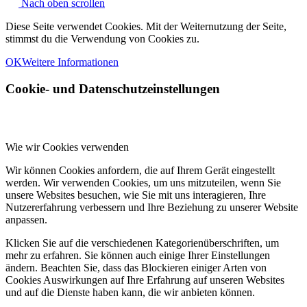
Nach oben scrollen
Diese Seite verwendet Cookies. Mit der Weiternutzung der Seite,
stimmst du die Verwendung von Cookies zu.
OK
Weitere Informationen
Cookie- und Datenschutzeinstellungen
Wie wir Cookies verwenden
Wir können Cookies anfordern, die auf Ihrem Gerät eingestellt
werden. Wir verwenden Cookies, um uns mitzuteilen, wenn Sie
unsere Websites besuchen, wie Sie mit uns interagieren, Ihre
Nutzererfahrung verbessern und Ihre Beziehung zu unserer Website
anpassen.
Klicken Sie auf die verschiedenen Kategorienüberschriften, um
mehr zu erfahren. Sie können auch einige Ihrer Einstellungen
ändern. Beachten Sie, dass das Blockieren einiger Arten von
Cookies Auswirkungen auf Ihre Erfahrung auf unseren Websites
und auf die Dienste haben kann, die wir anbieten können.