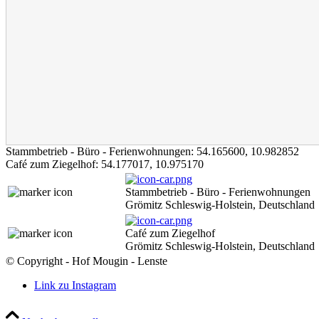
Stammbetrieb - Büro - Ferienwohnungen:
54.165600
,
10.982852
Café zum Ziegelhof:
54.177017
,
10.975170
Stammbetrieb - Büro - Ferienwohnungen
Grömitz Schleswig-Holstein, Deutschland
Café zum Ziegelhof
Grömitz Schleswig-Holstein, Deutschland
© Copyright - Hof Mougin - Lenste
Link zu Instagram