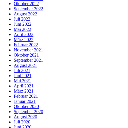
Oktober 2022
September 2022
August 2022
Juli 2022
Juni 2022
Mai 2022
April 2022
März 2022
Februar 2022
November 2021
Oktober 2021
September 2021
August 2021
Juli 2021
Juni 2021
Mai 2021
April 2021
März 2021
Februar 2021
Januar 2021
Oktober 2020
September 2020
August 2020
Juli 2020
Juni 2020