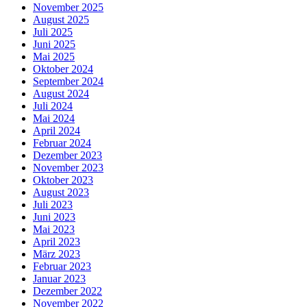
November 2025
August 2025
Juli 2025
Juni 2025
Mai 2025
Oktober 2024
September 2024
August 2024
Juli 2024
Mai 2024
April 2024
Februar 2024
Dezember 2023
November 2023
Oktober 2023
August 2023
Juli 2023
Juni 2023
Mai 2023
April 2023
März 2023
Februar 2023
Januar 2023
Dezember 2022
November 2022