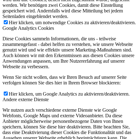
werden. Wir benötigen zwei Cookies, damit diese Einstellung
gespeichert wird. Andernfalls wird diese Mitteilung bei jedem
Seitenladen eingeblendet werden.
Hier klicken, um notwendige Cookies zu aktivieren/deaktivieren.
Google Analytics Cookies
Diese Cookies sammeln Informationen, die uns - teilweise
zusammengefasst - dabei helfen zu verstehen, wie unsere Webseite
genutzt wird und wie effektiv unsere Marketing-Maßnahmen sind.
Auch können wir mit den Erkenntnissen aus diesen Cookies unsere
Anwendungen anpassen, um Ihre Nutzererfahrung auf unserer
Webseite zu verbessern.
Wenn Sie nicht wollen, dass wir Ihren Besuch auf unserer Seite
verfolgen können Sie dies hier in Ihrem Browser blockieren:
Hier klicken, um Google Analytics zu aktivieren/deaktivieren.
Andere externe Dienste
Wir nutzen auch verschiedene externe Dienste wie Google
Webfonts, Google Maps und externe Videoanbieter. Da diese
Anbieter möglicherweise personenbezogene Daten von Ihnen
speichern, können Sie diese hier deaktivieren. Bitte beachten Sie,
dass eine Deaktivierung dieser Cookies die Funktionalität und das
Aussehen unserer Webseite erheblich beeinträchtigen kann. Die