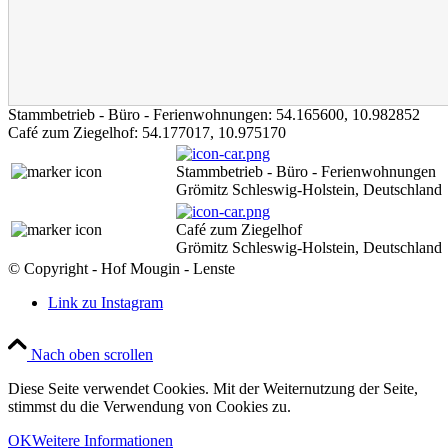
Stammbetrieb - Büro - Ferienwohnungen:
54.165600
,
10.982852
Café zum Ziegelhof:
54.177017
,
10.975170
Stammbetrieb - Büro - Ferienwohnungen
Grömitz Schleswig-Holstein, Deutschland
Café zum Ziegelhof
Grömitz Schleswig-Holstein, Deutschland
© Copyright - Hof Mougin - Lenste
Link zu Instagram
Nach oben scrollen
Diese Seite verwendet Cookies. Mit der Weiternutzung der Seite,
stimmst du die Verwendung von Cookies zu.
OK
Weitere Informationen