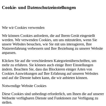
Cookie- und Datenschutzeinstellungen
Wie wir Cookies verwenden
Wir können Cookies anfordern, die auf Ihrem Gerät eingestellt
werden. Wir verwenden Cookies, um uns mitzuteilen, wenn Sie
unsere Websites besuchen, wie Sie mit uns interagieren, Ihre
Nutzererfahrung verbessern und Ihre Beziehung zu unserer Website
anpassen.
Klicken Sie auf die verschiedenen Kategorienüberschriften, um
mehr zu erfahren. Sie können auch einige Ihrer Einstellungen
ändern. Beachten Sie, dass das Blockieren einiger Arten von
Cookies Auswirkungen auf Ihre Erfahrung auf unseren Websites
und auf die Dienste haben kann, die wir anbieten können.
Notwendige Website Cookies
Diese Cookies sind unbedingt erforderlich, um Ihnen die auf unserer
Webseite verfügbaren Dienste und Funktionen zur Verfügung zu
stellen.