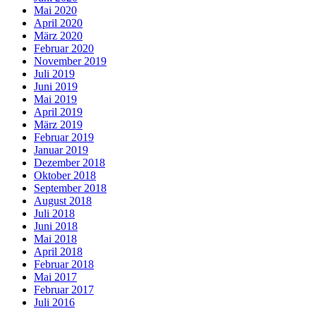
Mai 2020
April 2020
März 2020
Februar 2020
November 2019
Juli 2019
Juni 2019
Mai 2019
April 2019
März 2019
Februar 2019
Januar 2019
Dezember 2018
Oktober 2018
September 2018
August 2018
Juli 2018
Juni 2018
Mai 2018
April 2018
Februar 2018
Mai 2017
Februar 2017
Juli 2016