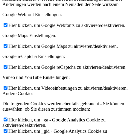
Änderungen werden nach einem Neuladen der Seite wirksam.
Google Webfont Einstellungen:
Hier klicken, um Google Webfonts zu aktivieren/deaktivieren.
Google Maps Einstellungen:
Hier klicken, um Google Maps zu aktivieren/deaktivieren.
Google reCaptcha Einstellungen:
Hier klicken, um Google reCaptcha zu aktivieren/deaktivieren.
Vimeo und YouTube Einstellungen:
Hier klicken, um Videoeinbettungen zu aktivieren/deaktivieren.
Andere Cookies
Die folgenden Cookies werden ebenfalls gebraucht - Sie können
auswählen, ob Sie diesen zustimmen möchten:
Hier klicken, um _ga - Google Analytics Cookie zu
aktivieren/deaktivieren.
Hier klicken, um _gid - Google Analytics Cookie zu