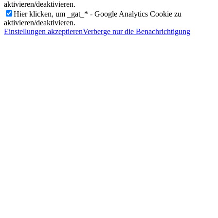
aktivieren/deaktivieren.
Hier klicken, um _gat_* - Google Analytics Cookie zu
aktivieren/deaktivieren.
Einstellungen akzeptieren
Verberge nur die Benachrichtigung