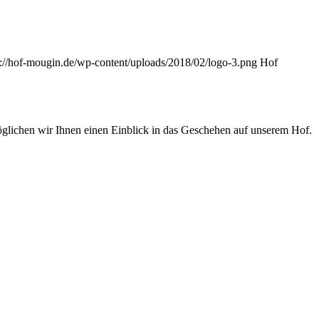
s://hof-mougin.de/wp-content/uploads/2018/02/logo-3.png
Hof
möglichen wir Ihnen einen Einblick in das Geschehen auf unserem Hof.