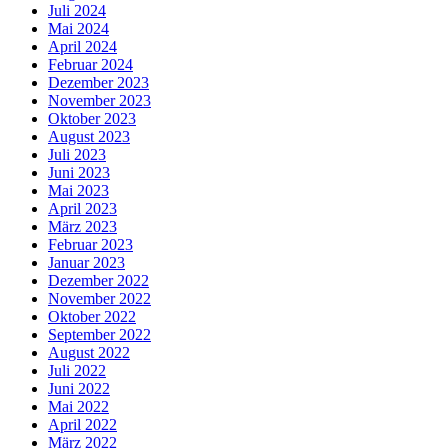
Juli 2024
Mai 2024
April 2024
Februar 2024
Dezember 2023
November 2023
Oktober 2023
August 2023
Juli 2023
Juni 2023
Mai 2023
April 2023
März 2023
Februar 2023
Januar 2023
Dezember 2022
November 2022
Oktober 2022
September 2022
August 2022
Juli 2022
Juni 2022
Mai 2022
April 2022
März 2022