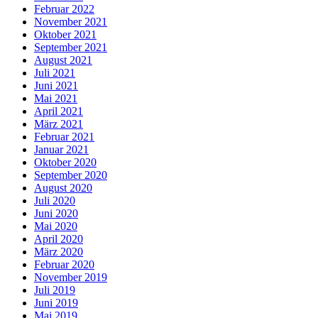
Februar 2022
November 2021
Oktober 2021
September 2021
August 2021
Juli 2021
Juni 2021
Mai 2021
April 2021
März 2021
Februar 2021
Januar 2021
Oktober 2020
September 2020
August 2020
Juli 2020
Juni 2020
Mai 2020
April 2020
März 2020
Februar 2020
November 2019
Juli 2019
Juni 2019
Mai 2019