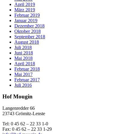
April 2019
März 2019
Februar 2019
Januar 2019
Dezember 2018
Oktober 2018
September 2018
August 2018
Juli 2018
Juni 2018
Mai 2018
April 2018
Februar 2018
Mai 2017
Februar 2017
Juli 2016
Hof Mougin
Langenredder 66
23743 Grömitz-Lenste
Tel: 0 45 62 – 22 33 1-0
Fax: 0 45 62 – 22 33 1-29