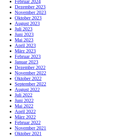
Februar 2024
Dezember 2023
November 2023
Oktober 2023
August 2023
Juli 2023
Juni 2023
Mai 2023
April 2023
März 2023
Februar 2023
Januar 2023
Dezember 2022
November 2022
Oktober 2022
September 2022
August 2022
Juli 2022
Juni 2022
Mai 2022
April 2022
März 2022
Februar 2022
November 2021
Oktober 2021