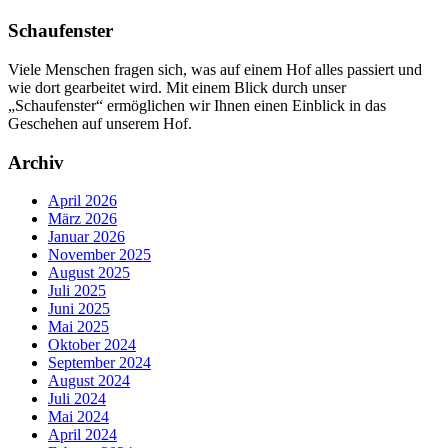
Schaufenster
Viele Menschen fragen sich, was auf einem Hof alles passiert und
wie dort gearbeitet wird. Mit einem Blick durch unser
„Schaufenster“ ermöglichen wir Ihnen einen Einblick in das
Geschehen auf unserem Hof.
Archiv
April 2026
März 2026
Januar 2026
November 2025
August 2025
Juli 2025
Juni 2025
Mai 2025
Oktober 2024
September 2024
August 2024
Juli 2024
Mai 2024
April 2024