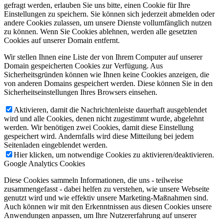
gefragt werden, erlauben Sie uns bitte, einen Cookie für Ihre
Einstellungen zu speichern. Sie können sich jederzeit abmelden oder
andere Cookies zulassen, um unsere Dienste vollumfänglich nutzen
zu können. Wenn Sie Cookies ablehnen, werden alle gesetzten
Cookies auf unserer Domain entfernt.
Wir stellen Ihnen eine Liste der von Ihrem Computer auf unserer
Domain gespeicherten Cookies zur Verfügung. Aus
Sicherheitsgründen können wie Ihnen keine Cookies anzeigen, die
von anderen Domains gespeichert werden. Diese können Sie in den
Sicherheitseinstellungen Ihres Browsers einsehen.
Aktivieren, damit die Nachrichtenleiste dauerhaft ausgeblendet
wird und alle Cookies, denen nicht zugestimmt wurde, abgelehnt
werden. Wir benötigen zwei Cookies, damit diese Einstellung
gespeichert wird. Andernfalls wird diese Mitteilung bei jedem
Seitenladen eingeblendet werden.
Hier klicken, um notwendige Cookies zu aktivieren/deaktivieren.
Google Analytics Cookies
Diese Cookies sammeln Informationen, die uns - teilweise
zusammengefasst - dabei helfen zu verstehen, wie unsere Webseite
genutzt wird und wie effektiv unsere Marketing-Maßnahmen sind.
Auch können wir mit den Erkenntnissen aus diesen Cookies unsere
Anwendungen anpassen, um Ihre Nutzererfahrung auf unserer