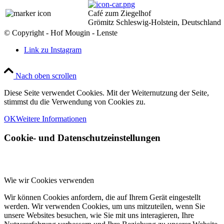
Café zum Ziegelhof
Grömitz Schleswig-Holstein, Deutschland
© Copyright - Hof Mougin - Lenste
Link zu Instagram
Nach oben scrollen
Diese Seite verwendet Cookies. Mit der Weiternutzung der Seite,
stimmst du die Verwendung von Cookies zu.
OK
Weitere Informationen
Cookie- und Datenschutzeinstellungen
Wie wir Cookies verwenden
Wir können Cookies anfordern, die auf Ihrem Gerät eingestellt
werden. Wir verwenden Cookies, um uns mitzuteilen, wenn Sie
unsere Websites besuchen, wie Sie mit uns interagieren, Ihre