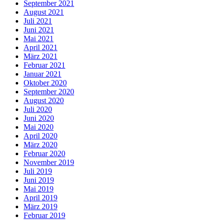
September 2021
August 2021
Juli 2021
Juni 2021
Mai 2021
April 2021
März 2021
Februar 2021
Januar 2021
Oktober 2020
September 2020
August 2020
Juli 2020
Juni 2020
Mai 2020
April 2020
März 2020
Februar 2020
November 2019
Juli 2019
Juni 2019
Mai 2019
April 2019
März 2019
Februar 2019