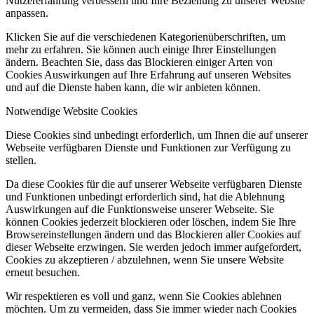
Nutzererfahrung verbessern und Ihre Beziehung zu unserer Website
anpassen.
Klicken Sie auf die verschiedenen Kategorienüberschriften, um
mehr zu erfahren. Sie können auch einige Ihrer Einstellungen
ändern. Beachten Sie, dass das Blockieren einiger Arten von
Cookies Auswirkungen auf Ihre Erfahrung auf unseren Websites
und auf die Dienste haben kann, die wir anbieten können.
Notwendige Website Cookies
Diese Cookies sind unbedingt erforderlich, um Ihnen die auf unserer
Webseite verfügbaren Dienste und Funktionen zur Verfügung zu
stellen.
Da diese Cookies für die auf unserer Webseite verfügbaren Dienste
und Funktionen unbedingt erforderlich sind, hat die Ablehnung
Auswirkungen auf die Funktionsweise unserer Webseite. Sie
können Cookies jederzeit blockieren oder löschen, indem Sie Ihre
Browsereinstellungen ändern und das Blockieren aller Cookies auf
dieser Webseite erzwingen. Sie werden jedoch immer aufgefordert,
Cookies zu akzeptieren / abzulehnen, wenn Sie unsere Website
erneut besuchen.
Wir respektieren es voll und ganz, wenn Sie Cookies ablehnen
möchten. Um zu vermeiden, dass Sie immer wieder nach Cookies