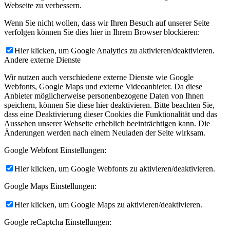
Webseite zu verbessern.
Wenn Sie nicht wollen, dass wir Ihren Besuch auf unserer Seite
verfolgen können Sie dies hier in Ihrem Browser blockieren:
Hier klicken, um Google Analytics zu aktivieren/deaktivieren.
Andere externe Dienste
Wir nutzen auch verschiedene externe Dienste wie Google
Webfonts, Google Maps und externe Videoanbieter. Da diese
Anbieter möglicherweise personenbezogene Daten von Ihnen
speichern, können Sie diese hier deaktivieren. Bitte beachten Sie,
dass eine Deaktivierung dieser Cookies die Funktionalität und das
Aussehen unserer Webseite erheblich beeinträchtigen kann. Die
Änderungen werden nach einem Neuladen der Seite wirksam.
Google Webfont Einstellungen:
Hier klicken, um Google Webfonts zu aktivieren/deaktivieren.
Google Maps Einstellungen:
Hier klicken, um Google Maps zu aktivieren/deaktivieren.
Google reCaptcha Einstellungen: