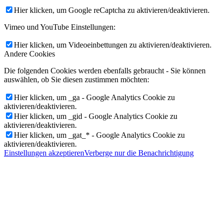
Hier klicken, um Google reCaptcha zu aktivieren/deaktivieren.
Vimeo und YouTube Einstellungen:
Hier klicken, um Videoeinbettungen zu aktivieren/deaktivieren.
Andere Cookies
Die folgenden Cookies werden ebenfalls gebraucht - Sie können
auswählen, ob Sie diesen zustimmen möchten:
Hier klicken, um _ga - Google Analytics Cookie zu
aktivieren/deaktivieren.
Hier klicken, um _gid - Google Analytics Cookie zu
aktivieren/deaktivieren.
Hier klicken, um _gat_* - Google Analytics Cookie zu
aktivieren/deaktivieren.
Einstellungen akzeptieren
Verberge nur die Benachrichtigung