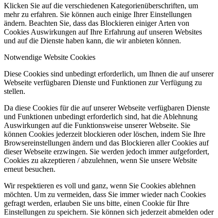
Klicken Sie auf die verschiedenen Kategorienüberschriften, um
mehr zu erfahren. Sie können auch einige Ihrer Einstellungen
ändern. Beachten Sie, dass das Blockieren einiger Arten von
Cookies Auswirkungen auf Ihre Erfahrung auf unseren Websites
und auf die Dienste haben kann, die wir anbieten können.
Notwendige Website Cookies
Diese Cookies sind unbedingt erforderlich, um Ihnen die auf unserer
Webseite verfügbaren Dienste und Funktionen zur Verfügung zu
stellen.
Da diese Cookies für die auf unserer Webseite verfügbaren Dienste
und Funktionen unbedingt erforderlich sind, hat die Ablehnung
Auswirkungen auf die Funktionsweise unserer Webseite. Sie
können Cookies jederzeit blockieren oder löschen, indem Sie Ihre
Browsereinstellungen ändern und das Blockieren aller Cookies auf
dieser Webseite erzwingen. Sie werden jedoch immer aufgefordert,
Cookies zu akzeptieren / abzulehnen, wenn Sie unsere Website
erneut besuchen.
Wir respektieren es voll und ganz, wenn Sie Cookies ablehnen
möchten. Um zu vermeiden, dass Sie immer wieder nach Cookies
gefragt werden, erlauben Sie uns bitte, einen Cookie für Ihre
Einstellungen zu speichern. Sie können sich jederzeit abmelden oder