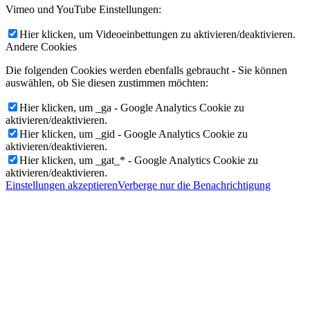
Vimeo und YouTube Einstellungen:
Hier klicken, um Videoeinbettungen zu aktivieren/deaktivieren.
Andere Cookies
Die folgenden Cookies werden ebenfalls gebraucht - Sie können
auswählen, ob Sie diesen zustimmen möchten:
Hier klicken, um _ga - Google Analytics Cookie zu
aktivieren/deaktivieren.
Hier klicken, um _gid - Google Analytics Cookie zu
aktivieren/deaktivieren.
Hier klicken, um _gat_* - Google Analytics Cookie zu
aktivieren/deaktivieren.
Einstellungen akzeptieren
Verberge nur die Benachrichtigung