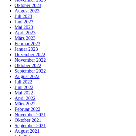
Oktober 2023
August 2023
Juli 2023
Juni 2023
Mai 2023
April 2023
März 2023
Februar 2023
Januar 2023
Dezember 2022
November 2022
Oktober 2022
September 2022
August 2022
Juli 2022
Juni 2022
Mai 2022
April 2022
März 2022
Februar 2022
November 2021
Oktober 2021
September 2021
August 2021