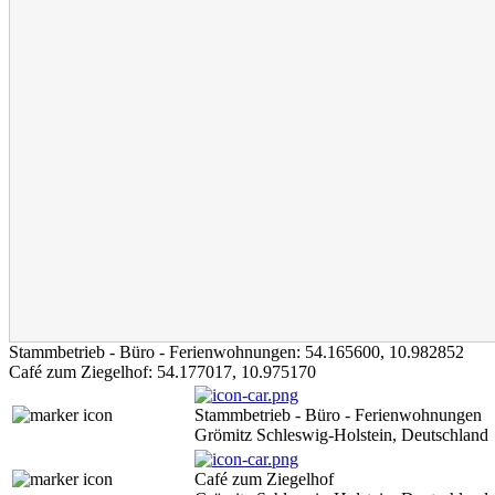
Stammbetrieb - Büro - Ferienwohnungen:
54.165600
,
10.982852
Café zum Ziegelhof:
54.177017
,
10.975170
Stammbetrieb - Büro - Ferienwohnungen
Grömitz Schleswig-Holstein, Deutschland
Café zum Ziegelhof