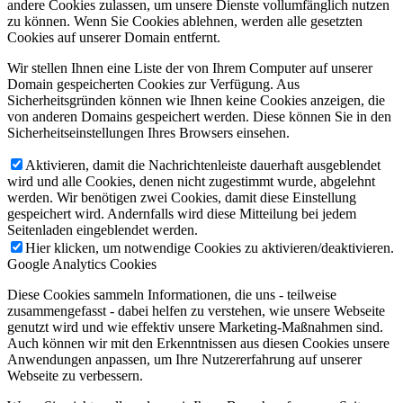
andere Cookies zulassen, um unsere Dienste vollumfänglich nutzen
zu können. Wenn Sie Cookies ablehnen, werden alle gesetzten
Cookies auf unserer Domain entfernt.
Wir stellen Ihnen eine Liste der von Ihrem Computer auf unserer
Domain gespeicherten Cookies zur Verfügung. Aus
Sicherheitsgründen können wie Ihnen keine Cookies anzeigen, die
von anderen Domains gespeichert werden. Diese können Sie in den
Sicherheitseinstellungen Ihres Browsers einsehen.
Aktivieren, damit die Nachrichtenleiste dauerhaft ausgeblendet
wird und alle Cookies, denen nicht zugestimmt wurde, abgelehnt
werden. Wir benötigen zwei Cookies, damit diese Einstellung
gespeichert wird. Andernfalls wird diese Mitteilung bei jedem
Seitenladen eingeblendet werden.
Hier klicken, um notwendige Cookies zu aktivieren/deaktivieren.
Google Analytics Cookies
Diese Cookies sammeln Informationen, die uns - teilweise
zusammengefasst - dabei helfen zu verstehen, wie unsere Webseite
genutzt wird und wie effektiv unsere Marketing-Maßnahmen sind.
Auch können wir mit den Erkenntnissen aus diesen Cookies unsere
Anwendungen anpassen, um Ihre Nutzererfahrung auf unserer
Webseite zu verbessern.