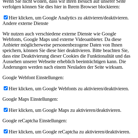
Wenn Sie nicht wollen, dass wir Ihren Besuch auf unserer Seite
verfolgen können Sie dies hier in Ihrem Browser blockieren:
Hier klicken, um Google Analytics zu aktivieren/deaktivieren.
Andere externe Dienste
Wir nutzen auch verschiedene externe Dienste wie Google
Webfonts, Google Maps und externe Videoanbieter. Da diese
Anbieter möglicherweise personenbezogene Daten von Ihnen
speichern, können Sie diese hier deaktivieren. Bitte beachten Sie,
dass eine Deaktivierung dieser Cookies die Funktionalität und das
Aussehen unserer Webseite erheblich beeinträchtigen kann. Die
Änderungen werden nach einem Neuladen der Seite wirksam.
Google Webfont Einstellungen:
Hier klicken, um Google Webfonts zu aktivieren/deaktivieren.
Google Maps Einstellungen:
Hier klicken, um Google Maps zu aktivieren/deaktivieren.
Google reCaptcha Einstellungen:
Hier klicken, um Google reCaptcha zu aktivieren/deaktivieren.