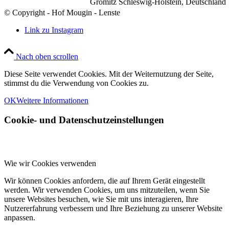
Grömitz Schleswig-Holstein, Deutschland
© Copyright - Hof Mougin - Lenste
Link zu Instagram
Nach oben scrollen
Diese Seite verwendet Cookies. Mit der Weiternutzung der Seite,
stimmst du die Verwendung von Cookies zu.
OK
Weitere Informationen
Cookie- und Datenschutzeinstellungen
Wie wir Cookies verwenden
Wir können Cookies anfordern, die auf Ihrem Gerät eingestellt
werden. Wir verwenden Cookies, um uns mitzuteilen, wenn Sie
unsere Websites besuchen, wie Sie mit uns interagieren, Ihre
Nutzererfahrung verbessern und Ihre Beziehung zu unserer Website
anpassen.