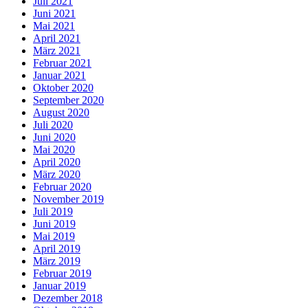
Juli 2021
Juni 2021
Mai 2021
April 2021
März 2021
Februar 2021
Januar 2021
Oktober 2020
September 2020
August 2020
Juli 2020
Juni 2020
Mai 2020
April 2020
März 2020
Februar 2020
November 2019
Juli 2019
Juni 2019
Mai 2019
April 2019
März 2019
Februar 2019
Januar 2019
Dezember 2018