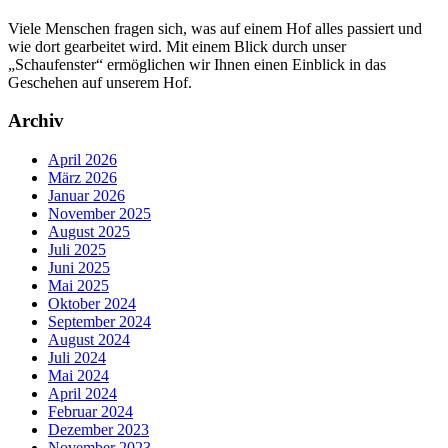
Viele Menschen fragen sich, was auf einem Hof alles passiert und
wie dort gearbeitet wird. Mit einem Blick durch unser
„Schaufenster“ ermöglichen wir Ihnen einen Einblick in das
Geschehen auf unserem Hof.
Archiv
April 2026
März 2026
Januar 2026
November 2025
August 2025
Juli 2025
Juni 2025
Mai 2025
Oktober 2024
September 2024
August 2024
Juli 2024
Mai 2024
April 2024
Februar 2024
Dezember 2023
November 2023