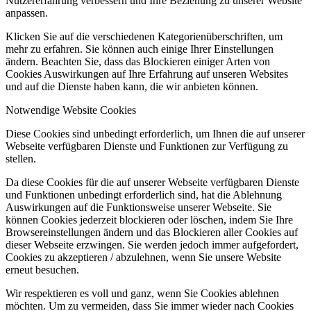
Nutzererfahrung verbessern und Ihre Beziehung zu unserer Website
anpassen.
Klicken Sie auf die verschiedenen Kategorienüberschriften, um
mehr zu erfahren. Sie können auch einige Ihrer Einstellungen
ändern. Beachten Sie, dass das Blockieren einiger Arten von
Cookies Auswirkungen auf Ihre Erfahrung auf unseren Websites
und auf die Dienste haben kann, die wir anbieten können.
Notwendige Website Cookies
Diese Cookies sind unbedingt erforderlich, um Ihnen die auf unserer
Webseite verfügbaren Dienste und Funktionen zur Verfügung zu
stellen.
Da diese Cookies für die auf unserer Webseite verfügbaren Dienste
und Funktionen unbedingt erforderlich sind, hat die Ablehnung
Auswirkungen auf die Funktionsweise unserer Webseite. Sie
können Cookies jederzeit blockieren oder löschen, indem Sie Ihre
Browsereinstellungen ändern und das Blockieren aller Cookies auf
dieser Webseite erzwingen. Sie werden jedoch immer aufgefordert,
Cookies zu akzeptieren / abzulehnen, wenn Sie unsere Website
erneut besuchen.
Wir respektieren es voll und ganz, wenn Sie Cookies ablehnen
möchten. Um zu vermeiden, dass Sie immer wieder nach Cookies