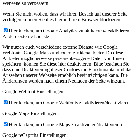
Webseite zu verbessern.
Wenn Sie nicht wollen, dass wir Ihren Besuch auf unserer Seite
verfolgen können Sie dies hier in Ihrem Browser blockieren:
Hier klicken, um Google Analytics zu aktivieren/deaktivieren.
Andere externe Dienste
Wir nutzen auch verschiedene externe Dienste wie Google
Webfonts, Google Maps und externe Videoanbieter. Da diese
Anbieter möglicherweise personenbezogene Daten von Ihnen
speichern, können Sie diese hier deaktivieren. Bitte beachten Sie,
dass eine Deaktivierung dieser Cookies die Funktionalität und das
Aussehen unserer Webseite erheblich beeinträchtigen kann. Die
Änderungen werden nach einem Neuladen der Seite wirksam.
Google Webfont Einstellungen:
Hier klicken, um Google Webfonts zu aktivieren/deaktivieren.
Google Maps Einstellungen:
Hier klicken, um Google Maps zu aktivieren/deaktivieren.
Google reCaptcha Einstellungen: