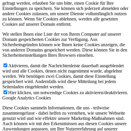
gefragt werden, erlauben Sie uns bitte, einen Cookie für Ihre
Einstellungen zu speichern. Sie können sich jederzeit abmelden oder
andere Cookies zulassen, um unsere Dienste vollumfänglich nutzen
zu können. Wenn Sie Cookies ablehnen, werden alle gesetzten
Cookies auf unserer Domain entfernt.
Wir stellen Ihnen eine Liste der von Ihrem Computer auf unserer
Domain gespeicherten Cookies zur Verfügung. Aus
Sicherheitsgründen können wie Ihnen keine Cookies anzeigen, die
von anderen Domains gespeichert werden. Diese können Sie in den
Sicherheitseinstellungen Ihres Browsers einsehen.
Aktivieren, damit die Nachrichtenleiste dauerhaft ausgeblendet
wird und alle Cookies, denen nicht zugestimmt wurde, abgelehnt
werden. Wir benötigen zwei Cookies, damit diese Einstellung
gespeichert wird. Andernfalls wird diese Mitteilung bei jedem
Seitenladen eingeblendet werden.
Hier klicken, um notwendige Cookies zu aktivieren/deaktivieren.
Google Analytics Cookies
Diese Cookies sammeln Informationen, die uns - teilweise
zusammengefasst - dabei helfen zu verstehen, wie unsere Webseite
genutzt wird und wie effektiv unsere Marketing-Maßnahmen sind.
Auch können wir mit den Erkenntnissen aus diesen Cookies unsere
Anwendungen anpassen, um Ihre Nutzererfahrung auf unserer