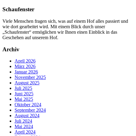
Schaufenster
Viele Menschen fragen sich, was auf einem Hof alles passiert und
wie dort gearbeitet wird. Mit einem Blick durch unser
„Schaufenster“ ermöglichen wir Ihnen einen Einblick in das
Geschehen auf unserem Hof.
Archiv
April 2026
März 2026
Januar 2026
November 2025
August 2025
Juli 2025
Juni 2025
Mai 2025
Oktober 2024
September 2024
August 2024
Juli 2024
Mai 2024
April 2024