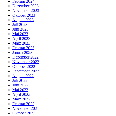
Februar 2024
Dezember 2023
November 2023
Oktober 2023
August 2023
Juli 2023
Juni 2023
Mai 2023
April 2023
März 2023
Februar 2023
Januar 2023
Dezember 2022
November 2022
Oktober 2022
September 2022
August 2022
Juli 2022
Juni 2022
Mai 2022
April 2022
März 2022
Februar 2022
November 2021
Oktober 2021