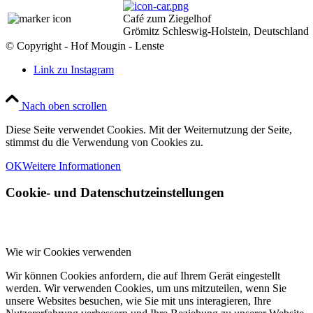
Café zum Ziegelhof
Grömitz Schleswig-Holstein, Deutschland
© Copyright - Hof Mougin - Lenste
Link zu Instagram
Nach oben scrollen
Diese Seite verwendet Cookies. Mit der Weiternutzung der Seite,
stimmst du die Verwendung von Cookies zu.
OK
Weitere Informationen
Cookie- und Datenschutzeinstellungen
Wie wir Cookies verwenden
Wir können Cookies anfordern, die auf Ihrem Gerät eingestellt
werden. Wir verwenden Cookies, um uns mitzuteilen, wenn Sie
unsere Websites besuchen, wie Sie mit uns interagieren, Ihre