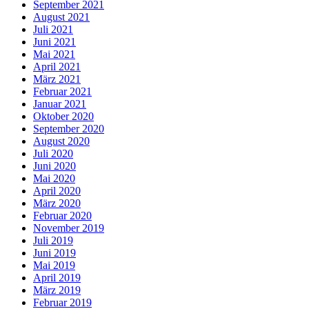
September 2021
August 2021
Juli 2021
Juni 2021
Mai 2021
April 2021
März 2021
Februar 2021
Januar 2021
Oktober 2020
September 2020
August 2020
Juli 2020
Juni 2020
Mai 2020
April 2020
März 2020
Februar 2020
November 2019
Juli 2019
Juni 2019
Mai 2019
April 2019
März 2019
Februar 2019