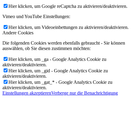
Hier klicken, um Google reCaptcha zu aktivieren/deaktivieren.
Vimeo und YouTube Einstellungen:
Hier klicken, um Videoeinbettungen zu aktivieren/deaktivieren.
Andere Cookies
Die folgenden Cookies werden ebenfalls gebraucht - Sie können
auswählen, ob Sie diesen zustimmen möchten:
Hier klicken, um _ga - Google Analytics Cookie zu
aktivieren/deaktivieren.
Hier klicken, um _gid - Google Analytics Cookie zu
aktivieren/deaktivieren.
Hier klicken, um _gat_* - Google Analytics Cookie zu
aktivieren/deaktivieren.
Einstellungen akzeptieren
Verberge nur die Benachrichtigung