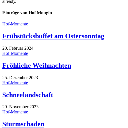
already.
Einträge von Hof Mougin
Hof-Momente
Frühstücksbuffet am Ostersonntag
20. Februar 2024
Hof-Momente
Fröhliche Weihnachten
25. Dezember 2023
Hof-Momente
Schneelandschaft
29. November 2023
Hof-Momente
Sturmschaden