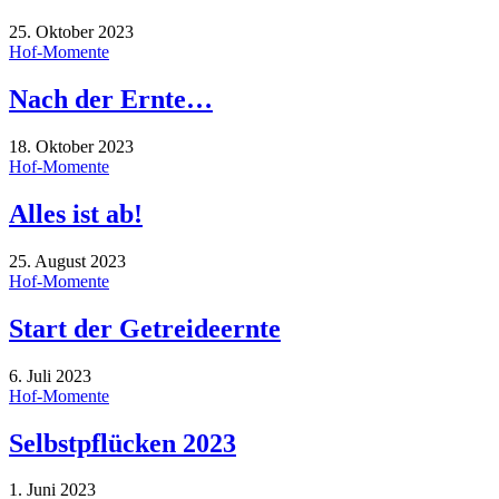
25. Oktober 2023
Hof-Momente
Nach der Ernte…
18. Oktober 2023
Hof-Momente
Alles ist ab!
25. August 2023
Hof-Momente
Start der Getreideernte
6. Juli 2023
Hof-Momente
Selbstpflücken 2023
1. Juni 2023