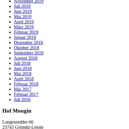
November 2019
Juli 2019
Juni 2019
Mai 2019
April 2019
März 2019
Februar 2019
Januar 2019
Dezember 2018
Oktober 2018
September 2018
August 2018
Juli 2018
Juni 2018
Mai 2018
April 2018
Februar 2018
Mai 2017
Februar 2017
Juli 2016
Hof Mougin
Langenredder 66
23743 Grömitz-Lenste