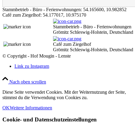
Stammbetrieb - Büro - Ferienwohnungen:
54.165600
,
10.982852
Café zum Ziegelhof:
54.177017
,
10.975170
Stammbetrieb - Büro - Ferienwohnungen
Grömitz Schleswig-Holstein, Deutschland
Café zum Ziegelhof
Grömitz Schleswig-Holstein, Deutschland
© Copyright - Hof Mougin - Lenste
Link zu Instagram
Nach oben scrollen
Diese Seite verwendet Cookies. Mit der Weiternutzung der Seite,
stimmst du die Verwendung von Cookies zu.
OK
Weitere Informationen
Cookie- und Datenschutzeinstellungen