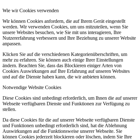
Wie wir Cookies verwenden
Wir können Cookies anfordern, die auf Ihrem Gerät eingestellt
werden. Wir verwenden Cookies, um uns mitzuteilen, wenn Sie
unsere Websites besuchen, wie Sie mit uns interagieren, Ihre
Nutzererfahrung verbessern und Ihre Beziehung zu unserer Website
anpassen.
Klicken Sie auf die verschiedenen Kategorienüberschriften, um
mehr zu erfahren. Sie können auch einige Ihrer Einstellungen
ändern. Beachten Sie, dass das Blockieren einiger Arten von
Cookies Auswirkungen auf Ihre Erfahrung auf unseren Websites
und auf die Dienste haben kann, die wir anbieten können.
Notwendige Website Cookies
Diese Cookies sind unbedingt erforderlich, um Ihnen die auf unserer
Webseite verfügbaren Dienste und Funktionen zur Verfügung zu
stellen.
Da diese Cookies für die auf unserer Webseite verfügbaren Dienste
und Funktionen unbedingt erforderlich sind, hat die Ablehnung
Auswirkungen auf die Funktionsweise unserer Webseite. Sie
können Cookies jederzeit blockieren oder löschen, indem Sie Ihre