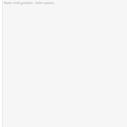
Karte wird geladen - bitte warten...