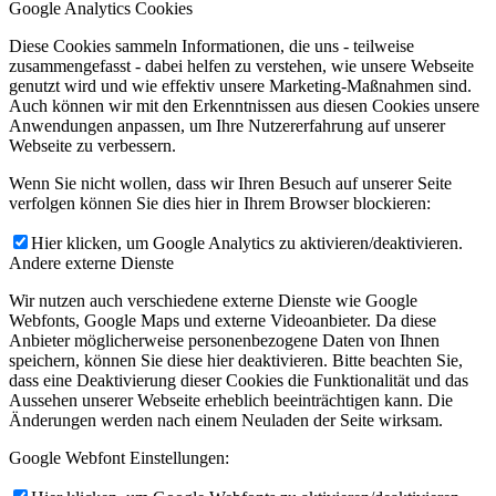
Google Analytics Cookies
Diese Cookies sammeln Informationen, die uns - teilweise
zusammengefasst - dabei helfen zu verstehen, wie unsere Webseite
genutzt wird und wie effektiv unsere Marketing-Maßnahmen sind.
Auch können wir mit den Erkenntnissen aus diesen Cookies unsere
Anwendungen anpassen, um Ihre Nutzererfahrung auf unserer
Webseite zu verbessern.
Wenn Sie nicht wollen, dass wir Ihren Besuch auf unserer Seite
verfolgen können Sie dies hier in Ihrem Browser blockieren:
Hier klicken, um Google Analytics zu aktivieren/deaktivieren.
Andere externe Dienste
Wir nutzen auch verschiedene externe Dienste wie Google
Webfonts, Google Maps und externe Videoanbieter. Da diese
Anbieter möglicherweise personenbezogene Daten von Ihnen
speichern, können Sie diese hier deaktivieren. Bitte beachten Sie,
dass eine Deaktivierung dieser Cookies die Funktionalität und das
Aussehen unserer Webseite erheblich beeinträchtigen kann. Die
Änderungen werden nach einem Neuladen der Seite wirksam.
Google Webfont Einstellungen: