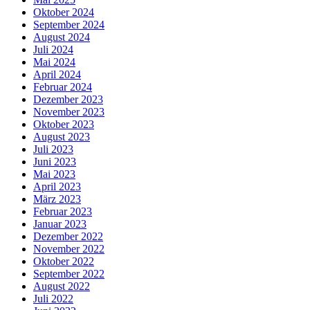
Oktober 2024
September 2024
August 2024
Juli 2024
Mai 2024
April 2024
Februar 2024
Dezember 2023
November 2023
Oktober 2023
August 2023
Juli 2023
Juni 2023
Mai 2023
April 2023
März 2023
Februar 2023
Januar 2023
Dezember 2022
November 2022
Oktober 2022
September 2022
August 2022
Juli 2022