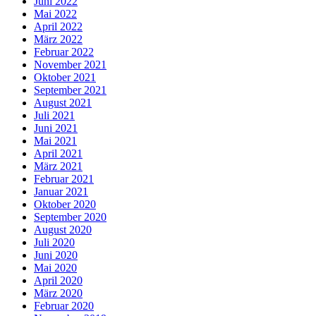
Juni 2022
Mai 2022
April 2022
März 2022
Februar 2022
November 2021
Oktober 2021
September 2021
August 2021
Juli 2021
Juni 2021
Mai 2021
April 2021
März 2021
Februar 2021
Januar 2021
Oktober 2020
September 2020
August 2020
Juli 2020
Juni 2020
Mai 2020
April 2020
März 2020
Februar 2020