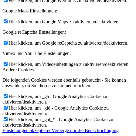
Hier klicken, um Google Webfonts zu aktivieren/deaktivieren.
Google Maps Einstellungen:
Hier klicken, um Google Maps zu aktivieren/deaktivieren.
Google reCaptcha Einstellungen:
Hier klicken, um Google reCaptcha zu aktivieren/deaktivieren.
Vimeo und YouTube Einstellungen:
Hier klicken, um Videoeinbettungen zu aktivieren/deaktivieren.
Andere Cookies
Die folgenden Cookies werden ebenfalls gebraucht - Sie können
auswählen, ob Sie diesen zustimmen möchten:
Hier klicken, um _ga - Google Analytics Cookie zu
aktivieren/deaktivieren.
Hier klicken, um _gid - Google Analytics Cookie zu
aktivieren/deaktivieren.
Hier klicken, um _gat_* - Google Analytics Cookie zu
aktivieren/deaktivieren.
Einstellungen akzeptieren
Verberge nur die Benachrichtigung