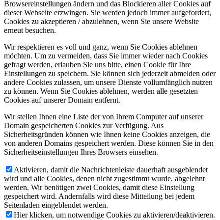
Browsereinstellungen ändern und das Blockieren aller Cookies auf
dieser Webseite erzwingen. Sie werden jedoch immer aufgefordert,
Cookies zu akzeptieren / abzulehnen, wenn Sie unsere Website
erneut besuchen.
Wir respektieren es voll und ganz, wenn Sie Cookies ablehnen
möchten. Um zu vermeiden, dass Sie immer wieder nach Cookies
gefragt werden, erlauben Sie uns bitte, einen Cookie für Ihre
Einstellungen zu speichern. Sie können sich jederzeit abmelden oder
andere Cookies zulassen, um unsere Dienste vollumfänglich nutzen
zu können. Wenn Sie Cookies ablehnen, werden alle gesetzten
Cookies auf unserer Domain entfernt.
Wir stellen Ihnen eine Liste der von Ihrem Computer auf unserer
Domain gespeicherten Cookies zur Verfügung. Aus
Sicherheitsgründen können wie Ihnen keine Cookies anzeigen, die
von anderen Domains gespeichert werden. Diese können Sie in den
Sicherheitseinstellungen Ihres Browsers einsehen.
Aktivieren, damit die Nachrichtenleiste dauerhaft ausgeblendet
wird und alle Cookies, denen nicht zugestimmt wurde, abgelehnt
werden. Wir benötigen zwei Cookies, damit diese Einstellung
gespeichert wird. Andernfalls wird diese Mitteilung bei jedem
Seitenladen eingeblendet werden.
Hier klicken, um notwendige Cookies zu aktivieren/deaktivieren.