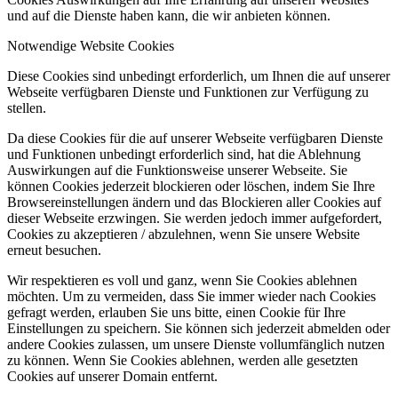
und auf die Dienste haben kann, die wir anbieten können.
Notwendige Website Cookies
Diese Cookies sind unbedingt erforderlich, um Ihnen die auf unserer
Webseite verfügbaren Dienste und Funktionen zur Verfügung zu
stellen.
Da diese Cookies für die auf unserer Webseite verfügbaren Dienste
und Funktionen unbedingt erforderlich sind, hat die Ablehnung
Auswirkungen auf die Funktionsweise unserer Webseite. Sie
können Cookies jederzeit blockieren oder löschen, indem Sie Ihre
Browsereinstellungen ändern und das Blockieren aller Cookies auf
dieser Webseite erzwingen. Sie werden jedoch immer aufgefordert,
Cookies zu akzeptieren / abzulehnen, wenn Sie unsere Website
erneut besuchen.
Wir respektieren es voll und ganz, wenn Sie Cookies ablehnen
möchten. Um zu vermeiden, dass Sie immer wieder nach Cookies
gefragt werden, erlauben Sie uns bitte, einen Cookie für Ihre
Einstellungen zu speichern. Sie können sich jederzeit abmelden oder
andere Cookies zulassen, um unsere Dienste vollumfänglich nutzen
zu können. Wenn Sie Cookies ablehnen, werden alle gesetzten
Cookies auf unserer Domain entfernt.