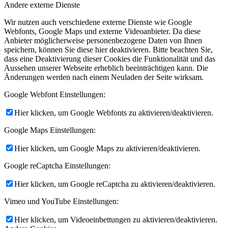
Andere externe Dienste
Wir nutzen auch verschiedene externe Dienste wie Google
Webfonts, Google Maps und externe Videoanbieter. Da diese
Anbieter möglicherweise personenbezogene Daten von Ihnen
speichern, können Sie diese hier deaktivieren. Bitte beachten Sie,
dass eine Deaktivierung dieser Cookies die Funktionalität und das
Aussehen unserer Webseite erheblich beeinträchtigen kann. Die
Änderungen werden nach einem Neuladen der Seite wirksam.
Google Webfont Einstellungen:
Hier klicken, um Google Webfonts zu aktivieren/deaktivieren.
Google Maps Einstellungen:
Hier klicken, um Google Maps zu aktivieren/deaktivieren.
Google reCaptcha Einstellungen:
Hier klicken, um Google reCaptcha zu aktivieren/deaktivieren.
Vimeo und YouTube Einstellungen:
Hier klicken, um Videoeinbettungen zu aktivieren/deaktivieren.