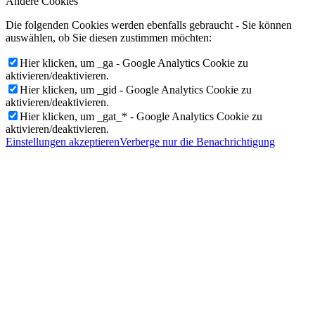
Andere Cookies
Die folgenden Cookies werden ebenfalls gebraucht - Sie können
auswählen, ob Sie diesen zustimmen möchten:
Hier klicken, um _ga - Google Analytics Cookie zu
aktivieren/deaktivieren.
Hier klicken, um _gid - Google Analytics Cookie zu
aktivieren/deaktivieren.
Hier klicken, um _gat_* - Google Analytics Cookie zu
aktivieren/deaktivieren.
Einstellungen akzeptieren
Verberge nur die Benachrichtigung