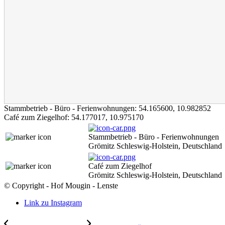
Stammbetrieb - Büro - Ferienwohnungen:
54.165600
,
10.982852
Café zum Ziegelhof:
54.177017
,
10.975170
Stammbetrieb - Büro - Ferienwohnungen
Grömitz Schleswig-Holstein, Deutschland
Café zum Ziegelhof
Grömitz Schleswig-Holstein, Deutschland
© Copyright - Hof Mougin - Lenste
Link zu Instagram