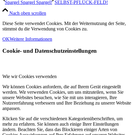
Spargel Spargel Spargel!
SELBST-PFLÜCK-FELD!
Nach oben scrollen
Diese Seite verwendet Cookies. Mit der Weiternutzung der Seite,
stimmst du die Verwendung von Cookies zu.
OK
Weitere Informationen
Cookie- und Datenschutzeinstellungen
Wie wir Cookies verwenden
Wir können Cookies anfordern, die auf Ihrem Gerät eingestellt
werden. Wir verwenden Cookies, um uns mitzuteilen, wenn Sie
unsere Websites besuchen, wie Sie mit uns interagieren, Ihre
Nutzererfahrung verbessern und Ihre Beziehung zu unserer Website
anpassen.
Klicken Sie auf die verschiedenen Kategorienüberschriften, um
mehr zu erfahren. Sie können auch einige Ihrer Einstellungen
ändern. Beachten Sie, dass das Blockieren einiger Arten von
Cookies Auswirkungen auf Ihre Erfahrung auf unseren Websites