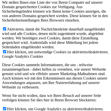
Wir stellen Ihnen eine Liste der von Ihrem Computer auf unserer
Domain gespeicherten Cookies zur Verfügung. Aus
Sicherheitsgründen können wie Ihnen keine Cookies anzeigen, die
von anderen Domains gespeichert werden. Diese können Sie in den
Sicherheitseinstellungen Ihres Browsers einsehen.
Aktivieren, damit die Nachrichtenleiste dauerhaft ausgeblendet
wird und alle Cookies, denen nicht zugestimmt wurde, abgelehnt
werden. Wir benötigen zwei Cookies, damit diese Einstellung
gespeichert wird. Andernfalls wird diese Mitteilung bei jedem
Seitenladen eingeblendet werden.
Hier klicken, um notwendige Cookies zu aktivieren/deaktivieren.
Google Analytics Cookies
Diese Cookies sammeln Informationen, die uns - teilweise
zusammengefasst - dabei helfen zu verstehen, wie unsere Webseite
genutzt wird und wie effektiv unsere Marketing-Maßnahmen sind.
Auch können wir mit den Erkenntnissen aus diesen Cookies unsere
Anwendungen anpassen, um Ihre Nutzererfahrung auf unserer
Webseite zu verbessern.
Wenn Sie nicht wollen, dass wir Ihren Besuch auf unserer Seite
verfolgen können Sie dies hier in Ihrem Browser blockieren:
Hier klicken, um Google Analytics zu aktivieren/deaktivieren.