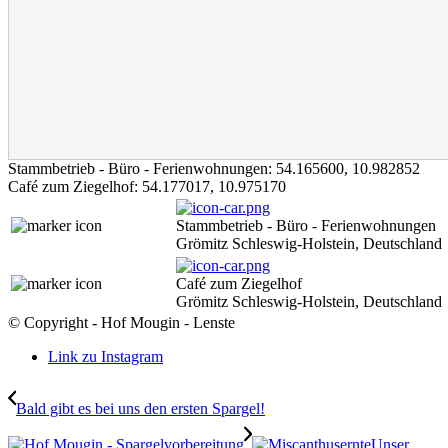
Stammbetrieb - Büro - Ferienwohnungen:
54.165600
,
10.982852
Café zum Ziegelhof:
54.177017
,
10.975170
Stammbetrieb - Büro - Ferienwohnungen
Grömitz Schleswig-Holstein, Deutschland
Café zum Ziegelhof
Grömitz Schleswig-Holstein, Deutschland
© Copyright - Hof Mougin - Lenste
Link zu Instagram
Bald gibt es bei uns den ersten Spargel!
Unser