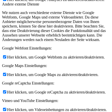
Andere externe Dienste
Wir nutzen auch verschiedene externe Dienste wie Google
Webfonts, Google Maps und externe Videoanbieter. Da diese
Anbieter möglicherweise personenbezogene Daten von Ihnen
speichern, können Sie diese hier deaktivieren. Bitte beachten Sie,
dass eine Deaktivierung dieser Cookies die Funktionalität und das
Aussehen unserer Webseite erheblich beeinträchtigen kann. Die
Änderungen werden nach einem Neuladen der Seite wirksam.
Google Webfont Einstellungen:
Hier klicken, um Google Webfonts zu aktivieren/deaktivieren.
Google Maps Einstellungen:
Hier klicken, um Google Maps zu aktivieren/deaktivieren.
Google reCaptcha Einstellungen:
Hier klicken, um Google reCaptcha zu aktivieren/deaktivieren.
Vimeo und YouTube Einstellungen:
Hier klicken, um Videoeinbettungen zu aktivieren/deaktivieren.