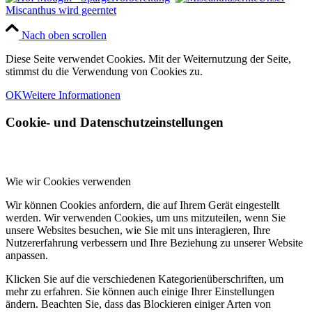
Miscanthus wird geerntet
Nach oben scrollen
Diese Seite verwendet Cookies. Mit der Weiternutzung der Seite,
stimmst du die Verwendung von Cookies zu.
OK
Weitere Informationen
Cookie- und Datenschutzeinstellungen
Wie wir Cookies verwenden
Wir können Cookies anfordern, die auf Ihrem Gerät eingestellt
werden. Wir verwenden Cookies, um uns mitzuteilen, wenn Sie
unsere Websites besuchen, wie Sie mit uns interagieren, Ihre
Nutzererfahrung verbessern und Ihre Beziehung zu unserer Website
anpassen.
Klicken Sie auf die verschiedenen Kategorienüberschriften, um
mehr zu erfahren. Sie können auch einige Ihrer Einstellungen
ändern. Beachten Sie, dass das Blockieren einiger Arten von