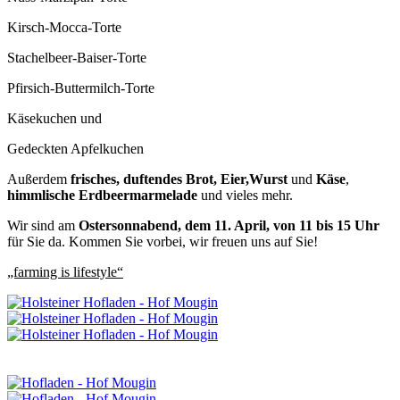
Kirsch-Mocca-Torte
Stachelbeer-Baiser-Torte
Pfirsich-Buttermilch-Torte
Käsekuchen und
Gedeckten Apfelkuchen
Außerdem
frisches, duftendes Brot, Eier,Wurst
und
Käse
,
himmlische Erdbeermarmelade
und vieles mehr.
Wir sind am
Ostersonnabend, dem 11. April, von 11 bis 15 Uhr
für Sie da. Kommen Sie vorbei, wir freuen uns auf Sie!
„farming is lifestyle“