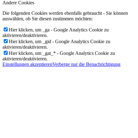
Andere Cookies
Die folgenden Cookies werden ebenfalls gebraucht - Sie können
auswählen, ob Sie diesen zustimmen möchten:
Hier klicken, um _ga - Google Analytics Cookie zu
aktivieren/deaktivieren.
Hier klicken, um _gid - Google Analytics Cookie zu
aktivieren/deaktivieren.
Hier klicken, um _gat_* - Google Analytics Cookie zu
aktivieren/deaktivieren.
Einstellungen akzeptieren
Verberge nur die Benachrichtigung