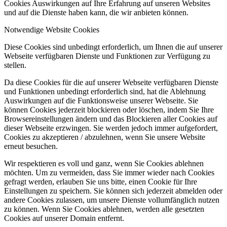
Cookies Auswirkungen auf Ihre Erfahrung auf unseren Websites
und auf die Dienste haben kann, die wir anbieten können.
Notwendige Website Cookies
Diese Cookies sind unbedingt erforderlich, um Ihnen die auf unserer
Webseite verfügbaren Dienste und Funktionen zur Verfügung zu
stellen.
Da diese Cookies für die auf unserer Webseite verfügbaren Dienste
und Funktionen unbedingt erforderlich sind, hat die Ablehnung
Auswirkungen auf die Funktionsweise unserer Webseite. Sie
können Cookies jederzeit blockieren oder löschen, indem Sie Ihre
Browsereinstellungen ändern und das Blockieren aller Cookies auf
dieser Webseite erzwingen. Sie werden jedoch immer aufgefordert,
Cookies zu akzeptieren / abzulehnen, wenn Sie unsere Website
erneut besuchen.
Wir respektieren es voll und ganz, wenn Sie Cookies ablehnen
möchten. Um zu vermeiden, dass Sie immer wieder nach Cookies
gefragt werden, erlauben Sie uns bitte, einen Cookie für Ihre
Einstellungen zu speichern. Sie können sich jederzeit abmelden oder
andere Cookies zulassen, um unsere Dienste vollumfänglich nutzen
zu können. Wenn Sie Cookies ablehnen, werden alle gesetzten
Cookies auf unserer Domain entfernt.