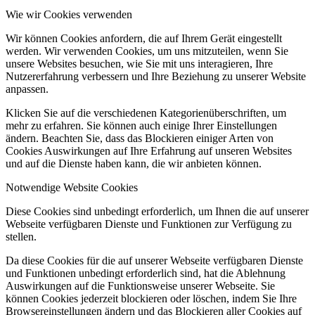
Wie wir Cookies verwenden
Wir können Cookies anfordern, die auf Ihrem Gerät eingestellt
werden. Wir verwenden Cookies, um uns mitzuteilen, wenn Sie
unsere Websites besuchen, wie Sie mit uns interagieren, Ihre
Nutzererfahrung verbessern und Ihre Beziehung zu unserer Website
anpassen.
Klicken Sie auf die verschiedenen Kategorienüberschriften, um
mehr zu erfahren. Sie können auch einige Ihrer Einstellungen
ändern. Beachten Sie, dass das Blockieren einiger Arten von
Cookies Auswirkungen auf Ihre Erfahrung auf unseren Websites
und auf die Dienste haben kann, die wir anbieten können.
Notwendige Website Cookies
Diese Cookies sind unbedingt erforderlich, um Ihnen die auf unserer
Webseite verfügbaren Dienste und Funktionen zur Verfügung zu
stellen.
Da diese Cookies für die auf unserer Webseite verfügbaren Dienste
und Funktionen unbedingt erforderlich sind, hat die Ablehnung
Auswirkungen auf die Funktionsweise unserer Webseite. Sie
können Cookies jederzeit blockieren oder löschen, indem Sie Ihre
Browsereinstellungen ändern und das Blockieren aller Cookies auf