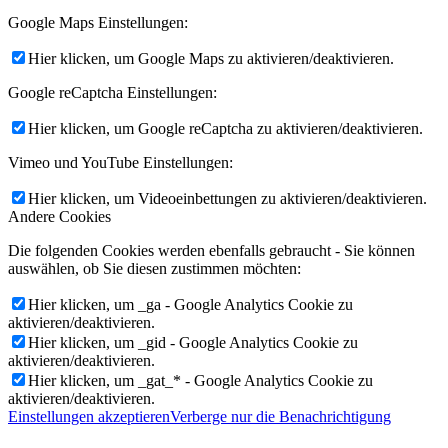
Google Maps Einstellungen:
Hier klicken, um Google Maps zu aktivieren/deaktivieren.
Google reCaptcha Einstellungen:
Hier klicken, um Google reCaptcha zu aktivieren/deaktivieren.
Vimeo und YouTube Einstellungen:
Hier klicken, um Videoeinbettungen zu aktivieren/deaktivieren.
Andere Cookies
Die folgenden Cookies werden ebenfalls gebraucht - Sie können
auswählen, ob Sie diesen zustimmen möchten:
Hier klicken, um _ga - Google Analytics Cookie zu
aktivieren/deaktivieren.
Hier klicken, um _gid - Google Analytics Cookie zu
aktivieren/deaktivieren.
Hier klicken, um _gat_* - Google Analytics Cookie zu
aktivieren/deaktivieren.
Einstellungen akzeptieren
Verberge nur die Benachrichtigung