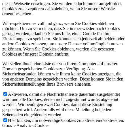
dieser Webseite erzwingen. Sie werden jedoch immer aufgefordert,
Cookies zu akzeptieren / abzulehnen, wenn Sie unsere Website
erneut besuchen.
Wir respektieren es voll und ganz, wenn Sie Cookies ablehnen
möchten. Um zu vermeiden, dass Sie immer wieder nach Cookies
gefragt werden, erlauben Sie uns bitte, einen Cookie für Ihre
Einstellungen zu speichern. Sie können sich jederzeit abmelden oder
andere Cookies zulassen, um unsere Dienste vollumfänglich nutzen
zu können. Wenn Sie Cookies ablehnen, werden alle gesetzten
Cookies auf unserer Domain entfernt.
Wir stellen Ihnen eine Liste der von Ihrem Computer auf unserer
Domain gespeicherten Cookies zur Verfügung. Aus
Sicherheitsgründen können wie Ihnen keine Cookies anzeigen, die
von anderen Domains gespeichert werden. Diese können Sie in den
Sicherheitseinstellungen Ihres Browsers einsehen.
Aktivieren, damit die Nachrichtenleiste dauerhaft ausgeblendet
wird und alle Cookies, denen nicht zugestimmt wurde, abgelehnt
werden. Wir benötigen zwei Cookies, damit diese Einstellung
gespeichert wird. Andernfalls wird diese Mitteilung bei jedem
Seitenladen eingeblendet werden.
Hier klicken, um notwendige Cookies zu aktivieren/deaktivieren.
Google Analytics Cookies