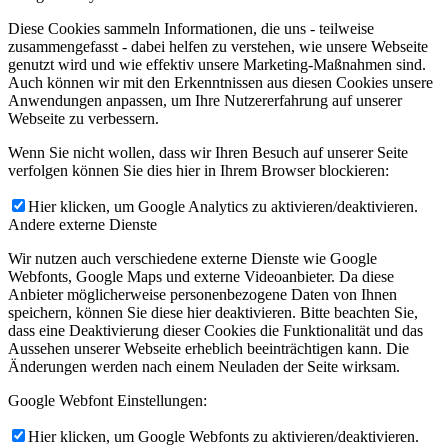
Diese Cookies sammeln Informationen, die uns - teilweise
zusammengefasst - dabei helfen zu verstehen, wie unsere Webseite
genutzt wird und wie effektiv unsere Marketing-Maßnahmen sind.
Auch können wir mit den Erkenntnissen aus diesen Cookies unsere
Anwendungen anpassen, um Ihre Nutzererfahrung auf unserer
Webseite zu verbessern.
Wenn Sie nicht wollen, dass wir Ihren Besuch auf unserer Seite
verfolgen können Sie dies hier in Ihrem Browser blockieren:
Hier klicken, um Google Analytics zu aktivieren/deaktivieren.
Andere externe Dienste
Wir nutzen auch verschiedene externe Dienste wie Google
Webfonts, Google Maps und externe Videoanbieter. Da diese
Anbieter möglicherweise personenbezogene Daten von Ihnen
speichern, können Sie diese hier deaktivieren. Bitte beachten Sie,
dass eine Deaktivierung dieser Cookies die Funktionalität und das
Aussehen unserer Webseite erheblich beeinträchtigen kann. Die
Änderungen werden nach einem Neuladen der Seite wirksam.
Google Webfont Einstellungen:
Hier klicken, um Google Webfonts zu aktivieren/deaktivieren.