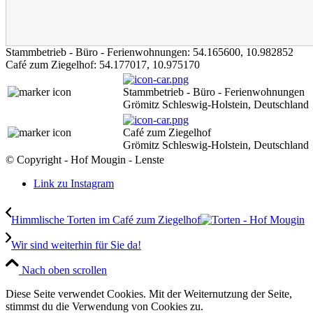
Stammbetrieb - Büro - Ferienwohnungen:
54.165600
,
10.982852
Café zum Ziegelhof:
54.177017
,
10.975170
Stammbetrieb - Büro - Ferienwohnungen
Grömitz Schleswig-Holstein, Deutschland
Café zum Ziegelhof
Grömitz Schleswig-Holstein, Deutschland
© Copyright - Hof Mougin - Lenste
Link zu Instagram
Himmlische Torten im Café zum Ziegelhof
Wir sind weiterhin für Sie da!
Nach oben scrollen
Diese Seite verwendet Cookies. Mit der Weiternutzung der Seite,
stimmst du die Verwendung von Cookies zu.