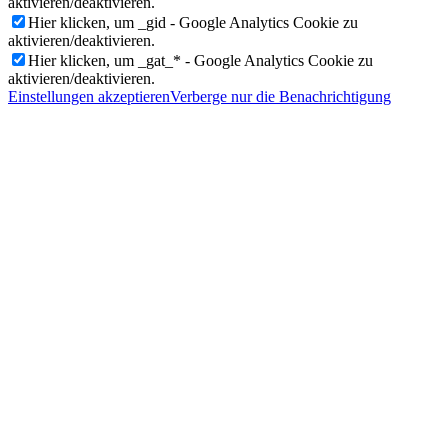
aktivieren/deaktivieren.
Hier klicken, um _gid - Google Analytics Cookie zu
aktivieren/deaktivieren.
Hier klicken, um _gat_* - Google Analytics Cookie zu
aktivieren/deaktivieren.
Einstellungen akzeptieren
Verberge nur die Benachrichtigung