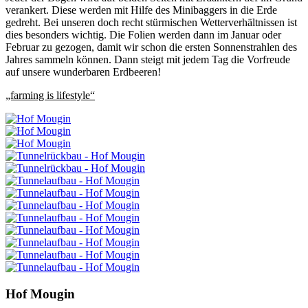
verankert. Diese werden mit Hilfe des Minibaggers in die Erde
gedreht. Bei unseren doch recht stürmischen Wetterverhältnissen ist
dies besonders wichtig. Die Folien werden dann im Januar oder
Februar zu gezogen, damit wir schon die ersten Sonnenstrahlen des
Jahres sammeln können. Dann steigt mit jedem Tag die Vorfreude
auf unsere wunderbaren Erdbeeren!
„farming is lifestyle“
Hof Mougin