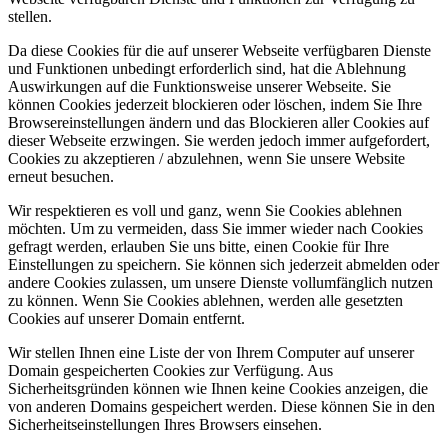
stellen.
Da diese Cookies für die auf unserer Webseite verfügbaren Dienste
und Funktionen unbedingt erforderlich sind, hat die Ablehnung
Auswirkungen auf die Funktionsweise unserer Webseite. Sie
können Cookies jederzeit blockieren oder löschen, indem Sie Ihre
Browsereinstellungen ändern und das Blockieren aller Cookies auf
dieser Webseite erzwingen. Sie werden jedoch immer aufgefordert,
Cookies zu akzeptieren / abzulehnen, wenn Sie unsere Website
erneut besuchen.
Wir respektieren es voll und ganz, wenn Sie Cookies ablehnen
möchten. Um zu vermeiden, dass Sie immer wieder nach Cookies
gefragt werden, erlauben Sie uns bitte, einen Cookie für Ihre
Einstellungen zu speichern. Sie können sich jederzeit abmelden oder
andere Cookies zulassen, um unsere Dienste vollumfänglich nutzen
zu können. Wenn Sie Cookies ablehnen, werden alle gesetzten
Cookies auf unserer Domain entfernt.
Wir stellen Ihnen eine Liste der von Ihrem Computer auf unserer
Domain gespeicherten Cookies zur Verfügung. Aus
Sicherheitsgründen können wie Ihnen keine Cookies anzeigen, die
von anderen Domains gespeichert werden. Diese können Sie in den
Sicherheitseinstellungen Ihres Browsers einsehen.