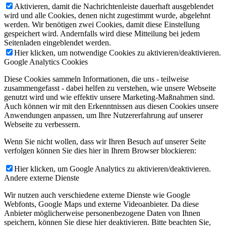
Aktivieren, damit die Nachrichtenleiste dauerhaft ausgeblendet
wird und alle Cookies, denen nicht zugestimmt wurde, abgelehnt
werden. Wir benötigen zwei Cookies, damit diese Einstellung
gespeichert wird. Andernfalls wird diese Mitteilung bei jedem
Seitenladen eingeblendet werden.
Hier klicken, um notwendige Cookies zu aktivieren/deaktivieren.
Google Analytics Cookies
Diese Cookies sammeln Informationen, die uns - teilweise
zusammengefasst - dabei helfen zu verstehen, wie unsere Webseite
genutzt wird und wie effektiv unsere Marketing-Maßnahmen sind.
Auch können wir mit den Erkenntnissen aus diesen Cookies unsere
Anwendungen anpassen, um Ihre Nutzererfahrung auf unserer
Webseite zu verbessern.
Wenn Sie nicht wollen, dass wir Ihren Besuch auf unserer Seite
verfolgen können Sie dies hier in Ihrem Browser blockieren:
Hier klicken, um Google Analytics zu aktivieren/deaktivieren.
Andere externe Dienste
Wir nutzen auch verschiedene externe Dienste wie Google
Webfonts, Google Maps und externe Videoanbieter. Da diese
Anbieter möglicherweise personenbezogene Daten von Ihnen
speichern, können Sie diese hier deaktivieren. Bitte beachten Sie,