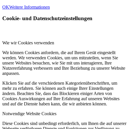
OK
Weitere Informationen
Cookie- und Datenschutzeinstellungen
Wie wir Cookies verwenden
Wir können Cookies anfordern, die auf Ihrem Gerät eingestellt
werden. Wir verwenden Cookies, um uns mitzuteilen, wenn Sie
unsere Websites besuchen, wie Sie mit uns interagieren, Ihre
Nutzererfahrung verbessern und Ihre Beziehung zu unserer Website
anpassen.
Klicken Sie auf die verschiedenen Kategorienüberschriften, um
mehr zu erfahren. Sie können auch einige Ihrer Einstellungen
ändern. Beachten Sie, dass das Blockieren einiger Arten von
Cookies Auswirkungen auf Ihre Erfahrung auf unseren Websites
und auf die Dienste haben kann, die wir anbieten können.
Notwendige Website Cookies
Diese Cookies sind unbedingt erforderlich, um Ihnen die auf unserer
Webseite verfügbaren Dienste und Funktionen zur Verfügung zu