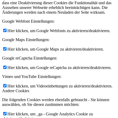
dass eine Deaktivierung dieser Cookies die Funktionalität und das
Aussehen unserer Webseite erheblich beeinträchtigen kann. Die
Änderungen werden nach einem Neuladen der Seite wirksam.
Google Webfont Einstellungen:
Hier klicken, um Google Webfonts zu aktivieren/deaktivieren.
Google Maps Einstellungen:
Hier klicken, um Google Maps zu aktivieren/deaktivieren.
Google reCaptcha Einstellungen:
Hier klicken, um Google reCaptcha zu aktivieren/deaktivieren.
Vimeo und YouTube Einstellungen:
Hier klicken, um Videoeinbettungen zu aktivieren/deaktivieren.
Andere Cookies
Die folgenden Cookies werden ebenfalls gebraucht - Sie können
auswählen, ob Sie diesen zustimmen möchten:
Hier klicken, um _ga - Google Analytics Cookie zu