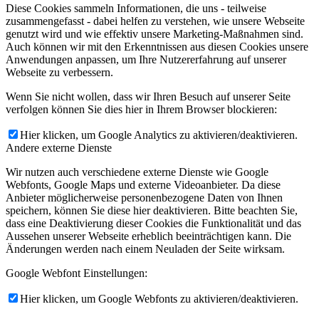
Diese Cookies sammeln Informationen, die uns - teilweise
zusammengefasst - dabei helfen zu verstehen, wie unsere Webseite
genutzt wird und wie effektiv unsere Marketing-Maßnahmen sind.
Auch können wir mit den Erkenntnissen aus diesen Cookies unsere
Anwendungen anpassen, um Ihre Nutzererfahrung auf unserer
Webseite zu verbessern.
Wenn Sie nicht wollen, dass wir Ihren Besuch auf unserer Seite
verfolgen können Sie dies hier in Ihrem Browser blockieren:
Hier klicken, um Google Analytics zu aktivieren/deaktivieren.
Andere externe Dienste
Wir nutzen auch verschiedene externe Dienste wie Google
Webfonts, Google Maps und externe Videoanbieter. Da diese
Anbieter möglicherweise personenbezogene Daten von Ihnen
speichern, können Sie diese hier deaktivieren. Bitte beachten Sie,
dass eine Deaktivierung dieser Cookies die Funktionalität und das
Aussehen unserer Webseite erheblich beeinträchtigen kann. Die
Änderungen werden nach einem Neuladen der Seite wirksam.
Google Webfont Einstellungen:
Hier klicken, um Google Webfonts zu aktivieren/deaktivieren.