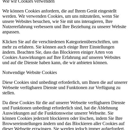
Wie wir Cookies verwenden
Wir können Cookies anfordern, die auf Ihrem Gerät eingestellt
werden. Wir verwenden Cookies, um uns mitzuteilen, wenn Sie
unsere Websites besuchen, wie Sie mit uns interagieren, Ihre
Nutzererfahrung verbessern und Ihre Beziehung zu unserer Website
anpassen.
Klicken Sie auf die verschiedenen Kategorienüberschriften, um
mehr zu erfahren. Sie können auch einige Ihrer Einstellungen
ändern. Beachten Sie, dass das Blockieren einiger Arten von
Cookies Auswirkungen auf Ihre Erfahrung auf unseren Websites
und auf die Dienste haben kann, die wir anbieten können.
Notwendige Website Cookies
Diese Cookies sind unbedingt erforderlich, um Ihnen die auf unserer
Webseite verfügbaren Dienste und Funktionen zur Verfügung zu
stellen.
Da diese Cookies für die auf unserer Webseite verfügbaren Dienste
und Funktionen unbedingt erforderlich sind, hat die Ablehnung
Auswirkungen auf die Funktionsweise unserer Webseite. Sie
können Cookies jederzeit blockieren oder löschen, indem Sie Ihre
Browsereinstellungen ändern und das Blockieren aller Cookies auf
dieser Webseite erzwingen. Sie werden jedoch immer aufgefordert,