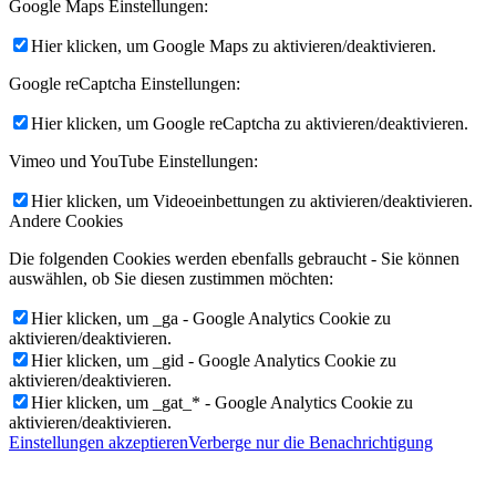
Google Maps Einstellungen:
Hier klicken, um Google Maps zu aktivieren/deaktivieren.
Google reCaptcha Einstellungen:
Hier klicken, um Google reCaptcha zu aktivieren/deaktivieren.
Vimeo und YouTube Einstellungen:
Hier klicken, um Videoeinbettungen zu aktivieren/deaktivieren.
Andere Cookies
Die folgenden Cookies werden ebenfalls gebraucht - Sie können
auswählen, ob Sie diesen zustimmen möchten:
Hier klicken, um _ga - Google Analytics Cookie zu
aktivieren/deaktivieren.
Hier klicken, um _gid - Google Analytics Cookie zu
aktivieren/deaktivieren.
Hier klicken, um _gat_* - Google Analytics Cookie zu
aktivieren/deaktivieren.
Einstellungen akzeptieren
Verberge nur die Benachrichtigung