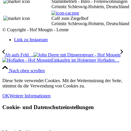
Stammbetrieb - Büro - Ferienwohnungen
Grömitz Schleswig-Holstein, Deutschland
Café zum Ziegelhof
Grömitz Schleswig-Holstein, Deutschland
© Copyright - Hof Mougin - Lenste
Link zu Instagram
Ab aufs Feld…
Einkaufen im Holsteiner Hofladen…
Nach oben scrollen
Diese Seite verwendet Cookies. Mit der Weiternutzung der Seite,
stimmst du die Verwendung von Cookies zu.
OK
Weitere Informationen
Cookie- und Datenschutzeinstellungen