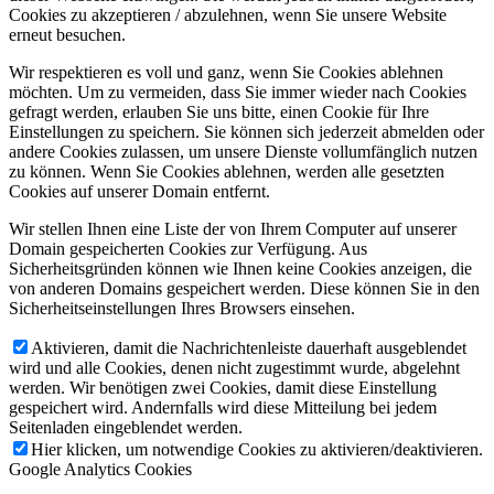
Cookies zu akzeptieren / abzulehnen, wenn Sie unsere Website
erneut besuchen.
Wir respektieren es voll und ganz, wenn Sie Cookies ablehnen
möchten. Um zu vermeiden, dass Sie immer wieder nach Cookies
gefragt werden, erlauben Sie uns bitte, einen Cookie für Ihre
Einstellungen zu speichern. Sie können sich jederzeit abmelden oder
andere Cookies zulassen, um unsere Dienste vollumfänglich nutzen
zu können. Wenn Sie Cookies ablehnen, werden alle gesetzten
Cookies auf unserer Domain entfernt.
Wir stellen Ihnen eine Liste der von Ihrem Computer auf unserer
Domain gespeicherten Cookies zur Verfügung. Aus
Sicherheitsgründen können wie Ihnen keine Cookies anzeigen, die
von anderen Domains gespeichert werden. Diese können Sie in den
Sicherheitseinstellungen Ihres Browsers einsehen.
Aktivieren, damit die Nachrichtenleiste dauerhaft ausgeblendet
wird und alle Cookies, denen nicht zugestimmt wurde, abgelehnt
werden. Wir benötigen zwei Cookies, damit diese Einstellung
gespeichert wird. Andernfalls wird diese Mitteilung bei jedem
Seitenladen eingeblendet werden.
Hier klicken, um notwendige Cookies zu aktivieren/deaktivieren.
Google Analytics Cookies